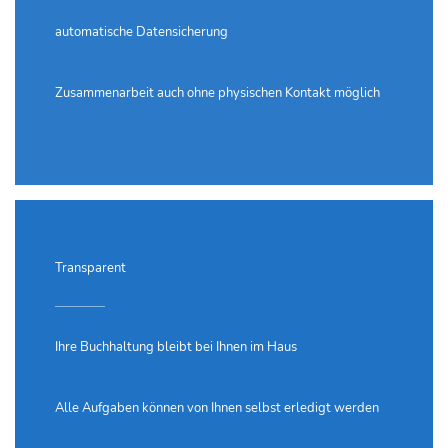
automatische Datensicherung
Zusammenarbeit auch ohne physischen Kontakt möglich
Transparent
Ihre Buchhaltung bleibt bei Ihnen im Haus
Alle Aufgaben können von Ihnen selbst erledigt werden