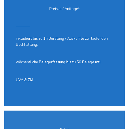
Preis auf Anfrage*
inkludiert bis zu 1h Beratung / Auskünfte zur laufenden
Buchhaltung.
wöchentliche Belegerfassung bis zu 50 Belege mtl.
UVA & ZM