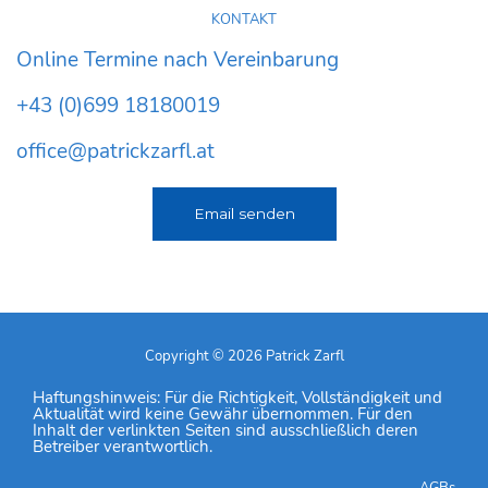
KONTAKT
Online Termine nach Vereinbarung
+43 (0)699 18180019
office@patrickzarfl.at
Email senden
Copyright © 2026 Patrick Zarfl
Haftungshinweis: Für die Richtigkeit, Vollständigkeit und
Aktualität wird keine Gewähr übernommen. Für den
Inhalt der verlinkten Seiten sind ausschließlich deren
Betreiber verantwortlich.
AGBs