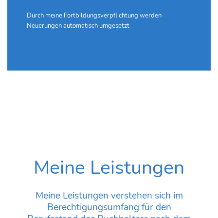
Durch meine Fortbildungsverpflichtung werden
Neuerungen automatisch umgesetzt
Meine Leistungen
Meine Leistungen verstehen sich im
Berechtigungsumfang für den