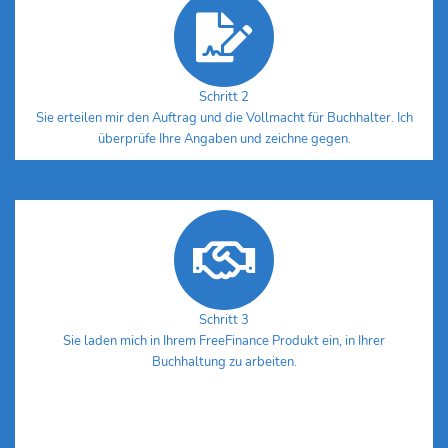
Schritt 2
Sie erteilen mir den Auftrag und die Vollmacht für Buchhalter. Ich
überprüfe Ihre Angaben und zeichne gegen.
Schritt 3
Sie laden mich in Ihrem FreeFinance Produkt ein, in Ihrer
Buchhaltung zu arbeiten.