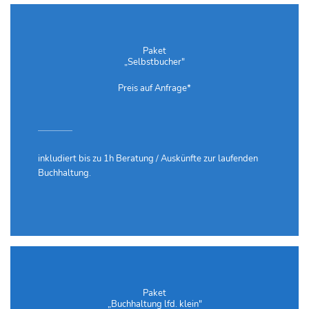
Paket
„Selbstbucher"
Preis auf Anfrage*
inkludiert bis zu 1h Beratung / Auskünfte zur laufenden
Buchhaltung.
Paket
„Buchhaltung lfd. klein"