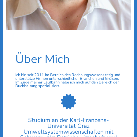
Über Mich
Ich bin seit 2011 im Bereich des Rechnungswesens tätig und
unterstütze Firmen unterschiedlicher Branchen und Größen.
Im Zuge meiner Laufbahn habe ich mich auf den Bereich der
Buchhaltung spezialisiert.
Studium an der Karl-Franzens-
Universität Graz
Umweltsystemwissenschaften mit