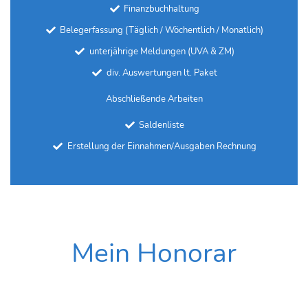
Finanzbuchhaltung
Belegerfassung (Täglich / Wöchentlich / Monatlich)
unterjährige Meldungen (UVA & ZM)
div. Auswertungen lt. Paket
Abschließende Arbeiten
Saldenliste
Erstellung der Einnahmen/Ausgaben Rechnung
Mein Honorar