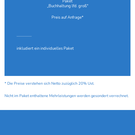
Paket
„Buchhaltung lfd. groß"
Preis auf Anfrage*
inkludiert ein individuelles Paket
* Die Preise verstehen sich Netto zuzüglich 20% Ust.
Nicht im Paket enthaltene Mehrleistungen werden gesondert verrechnet.