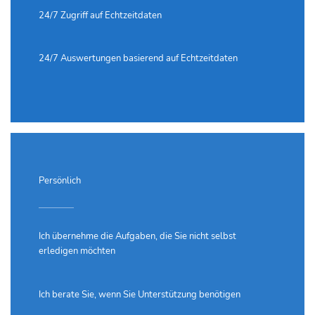
24/7 Zugriff auf Echtzeitdaten
24/7 Auswertungen basierend auf Echtzeitdaten
Persönlich
Ich übernehme die Aufgaben, die Sie nicht selbst
erledigen möchten
Ich berate Sie, wenn Sie Unterstützung benötigen