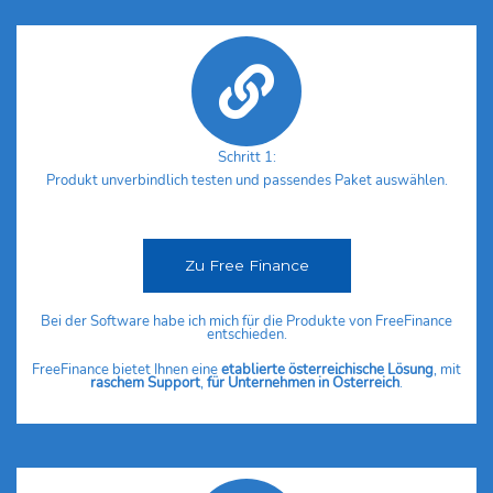
Schritt 1:
Produkt unverbindlich testen und passendes Paket auswählen.
Zu Free Finance
Bei der Software habe ich mich für die Produkte von FreeFinance
entschieden.
FreeFinance bietet Ihnen eine
etablierte
österreichische Lösung
, mit
raschem Support
,
für Unternehmen in Österreich
.